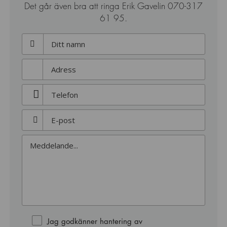
Det går även bra att ringa Erik Gavelin 070-317
61 95.
Jag godkänner hantering av