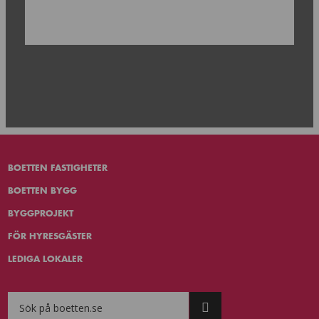
BOETTEN FASTIGHETER
BOETTEN BYGG
BYGGPROJEKT
FÖR HYRESGÄSTER
LEDIGA LOKALER