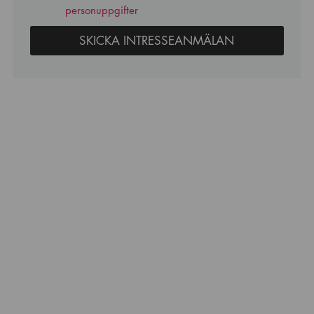
personuppgifter
SKICKA INTRESSEANMÄLAN